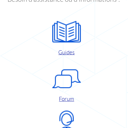
Guides
Forum